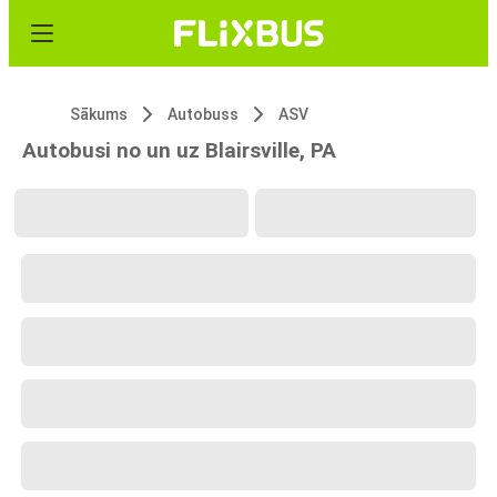
Sākums
Autobuss
ASV
Autobusi no un uz Blairsville, PA