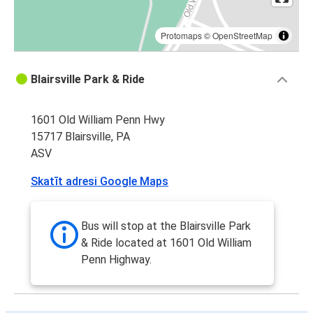
Protomaps
©
OpenStreetMap
Blairsville Park & Ride
1601 Old William Penn Hwy
15717 Blairsville, PA
ASV
Skatīt adresi Google Maps
Bus will stop at the Blairsville Park
& Ride located at 1601 Old William
Penn Highway.