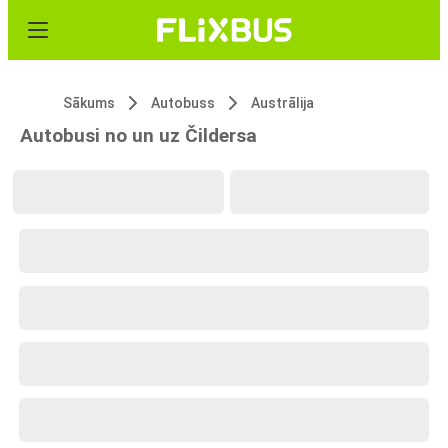
Sākums
Autobuss
Austrālija
Autobusi no un uz Čildersa