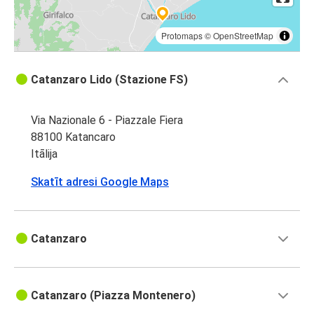
Protomaps
©
OpenStreetMap
Catanzaro Lido (Stazione FS)
Via Nazionale 6 - Piazzale Fiera
88100 Katancaro
Itālija
Skatīt adresi Google Maps
Catanzaro
Catanzaro (Piazza Montenero)