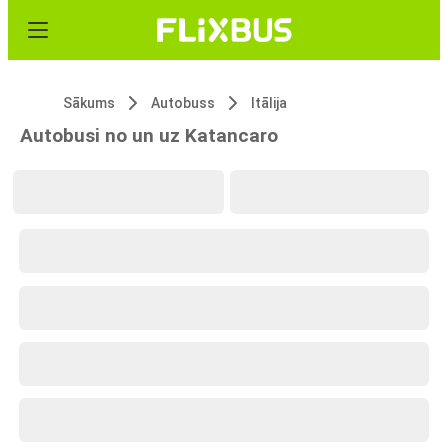
Sākums
Autobuss
Itālija
Autobusi no un uz Katancaro