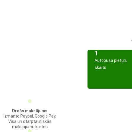
1
Autobusa pieturu
skaits
Drošs maksājums
Izmanto Paypal, Google Pay,
Visa un starptautiskās
maksājumu kartes