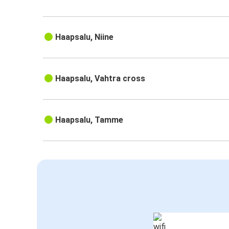
Haapsalu, Niine
Haapsalu, Vahtra cross
Haapsalu, Tamme