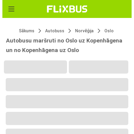
Sākums
Autobuss
Norvēģija
Oslo
Autobusu maršruti no Oslo uz Kopenhāgena
un no Kopenhāgena uz Oslo