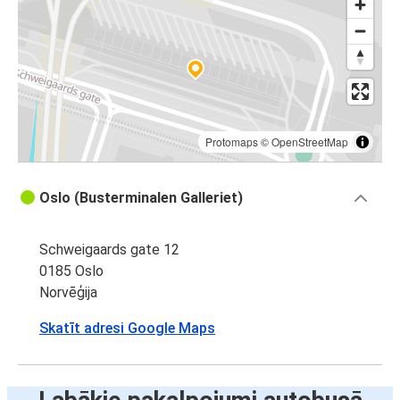
Protomaps
©
OpenStreetMap
Oslo (Busterminalen Galleriet)
Schweigaards gate 12
0185 Oslo
Norvēģija
Skatīt adresi Google Maps