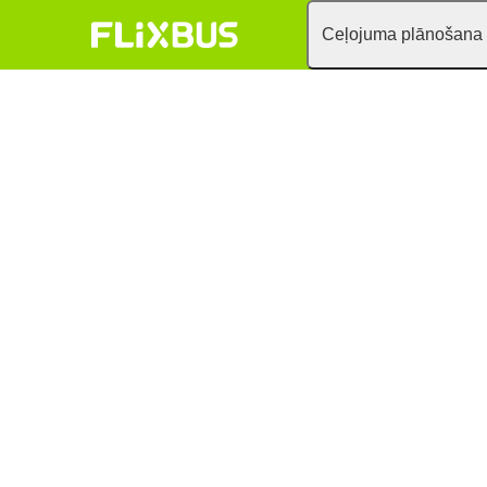
Ceļojuma plānošana