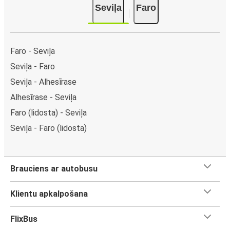
Seviļa
Faro
Faro - Seviļa
Seviļa - Faro
Seviļa - Alhesīrase
Alhesīrase - Seviļa
Faro (lidosta) - Seviļa
Seviļa - Faro (lidosta)
Brauciens ar autobusu
Klientu apkalpošana
FlixBus