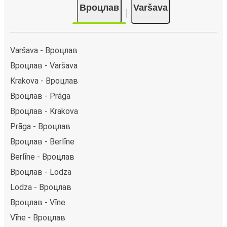
Вроцлав
Varšava
Varšava - Вроцлав
Вроцлав - Varšava
Krakova - Вроцлав
Вроцлав - Prāga
Вроцлав - Krakova
Prāga - Вроцлав
Вроцлав - Berlīne
Berlīne - Вроцлав
Вроцлав - Lodza
Lodza - Вроцлав
Вроцлав - Vīne
Vīne - Вроцлав