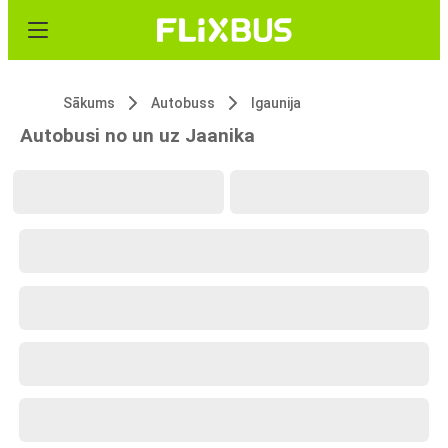
Sākums
Autobuss
Igaunija
Autobusi no un uz Jaanika