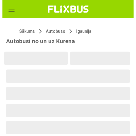
Sākums
Autobuss
Igaunija
Autobusi no un uz Kurena