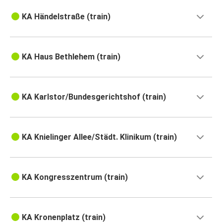
KA Händelstraße (train)
KA Haus Bethlehem (train)
KA Karlstor/Bundesgerichtshof (train)
KA Knielinger Allee/Städt. Klinikum (train)
KA Kongresszentrum (train)
KA Kronenplatz (train)