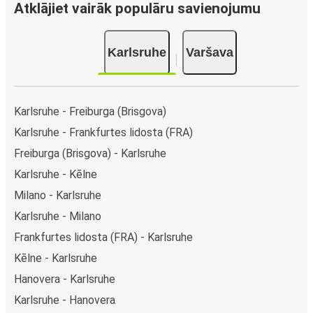
Atklājiet vairāk populāru savienojumu
Karlsruhe
Varšava
Karlsruhe - Freiburga (Brisgova)
Karlsruhe - Frankfurtes lidosta (FRA)
Freiburga (Brisgova) - Karlsruhe
Karlsruhe - Kēlne
Milano - Karlsruhe
Karlsruhe - Milano
Frankfurtes lidosta (FRA) - Karlsruhe
Kēlne - Karlsruhe
Hanovera - Karlsruhe
Karlsruhe - Hanovera