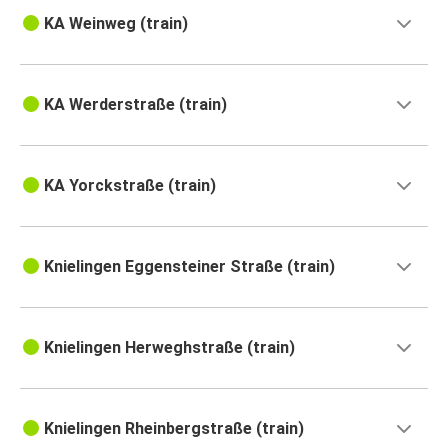
KA Weinweg (train)
KA Werderstraße (train)
KA Yorckstraße (train)
Knielingen Eggensteiner Straße (train)
Knielingen Herweghstraße (train)
Knielingen Rheinbergstraße (train)