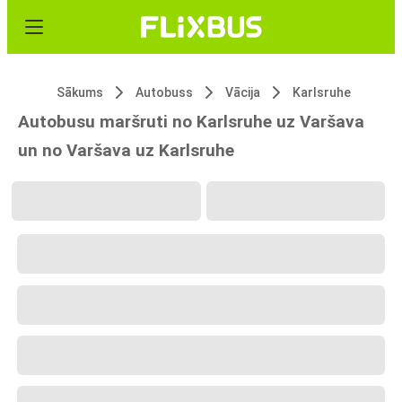
Sākums
Autobuss
Vācija
Karlsruhe
Autobusu maršruti no Karlsruhe uz Varšava
un no Varšava uz Karlsruhe