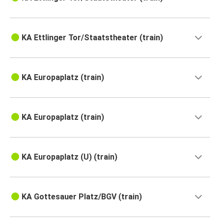
KA Ettlinger Tor/Staatstheater (train)
KA Europaplatz (train)
KA Europaplatz (train)
KA Europaplatz (U) (train)
KA Gottesauer Platz/BGV (train)