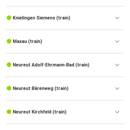
Knielingen Siemens (train)
Maxau (train)
Neureut Adolf-Ehrmann-Bad (train)
Neureut Bärenweg (train)
Neureut Kirchfeld (train)