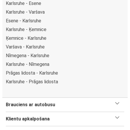
Karlsruhe - Esene
Karlsruhe - Varšava
Esene - Karlsruhe
Karlsruhe - Ķemnice
Ķemnice - Karlsruhe
Varšava - Karlsruhe
Nīmegena - Karlsruhe
Karlsruhe - Nīmegena
Prāgas lidosta - Karlsruhe
Karlsruhe - Prāgas lidosta
Brauciens ar autobusu
Klientu apkalpošana