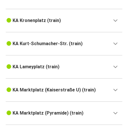
KA Kronenplatz (train)
KA Kurt-Schumacher-Str. (train)
KA Lameyplatz (train)
KA Marktplatz (Kaiserstraße U) (train)
KA Marktplatz (Pyramide) (train)